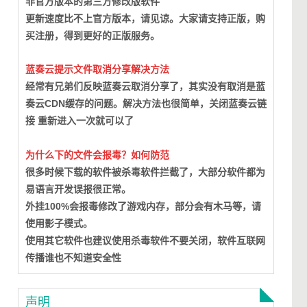
非官方版本的第三方修改版软件
更新速度比不上官方版本，请见谅。大家请支持正版，购
买注册，得到更好的正版服务。
蓝奏云提示文件取消分享解决方法
经常有兄弟们反映蓝奏云取消分享了，其实没有取消是蓝
奏云CDN缓存的问题。
解决方法也很简单，关闭蓝奏云链
接 重新进入一次就可以了
为什么下的文件会报毒？如何防范
很多时候下载的软件被杀毒软件拦截了，大部分软件都为
易语言开发误报很正常。
外挂100%会报毒修改了游戏内存，部分会有木马等，请
使用影子模式。
使用其它软件也建议使用杀毒软件不要关闭，软件互联网
传播谁也不知道安全性
声明