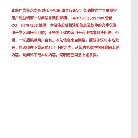
本站广告鱼龙交杂 站长不担保 请自行鉴定，如遇欺诈广告或损害
用户利益请第一时间联系我们邮箱：64767203@qq.com或者
QQ：64767203 处理！本站
注册机和注册信息及软件的文章仅限
用于学习和研究目的；不得将上述内容用于商业或者非法用途，否
则，一切后果请用户自负。本站信息来自网络，版权争议与本站无
关，您必须在下载后的24个小时之内，从您的电脑中彻底删除上述
内容。访问和下载本站内容，说明您已同意上述条款。