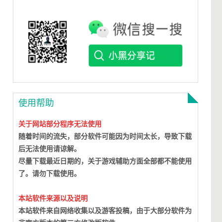
使用帮助
关于网站部分程序无法使用
随着时间的流失，部分软件可能因为时间太长，导致下载
后无法使用请谅解。
尽量下载最近日期的，关于游戏辅助方面全部都不能使用
了。请勿下载使用。
本站软件来源以及说明
本站软件来自网络收集以及游客投稿，由于大部分软件为