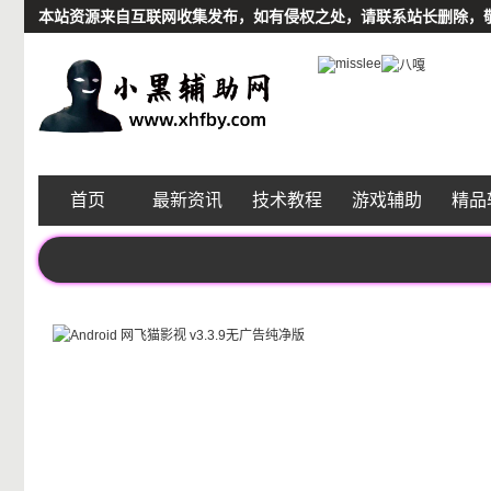
本站资源来自互联网收集发布，如有侵权之处，请联系站长删除，敬请谅解
首页
最新资讯
技术教程
游戏辅助
精品