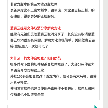
非官方版本的第三方修改版软件
更新速度比不上官方版本，请见谅。大家请支持正版，购
买注册，得到更好的正版服务。
蓝奏云提示文件取消分享解决方法
经常有兄弟们反映蓝奏云取消分享了，其实没有取消是蓝
奏云CDN缓存的问题。
解决方法也很简单，关闭蓝奏云链
接 重新进入一次就可以了
为什么下的文件会报毒？如何防范
很多时候下载的软件被杀毒软件拦截了，大部分软件都为
易语言开发误报很正常。
外挂100%会报毒修改了游戏内存，部分会有木马等，请使
用影子模式。
使用其它软件也建议使用杀毒软件不要关闭，软件互联网
传播谁也不知道安全性