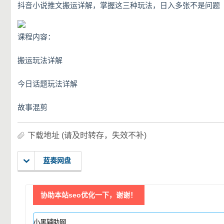
抖音小说推文搬运详解，掌握这三种玩法，日入多张不是问题
课程内容：
搬运玩法详解
今日话题玩法详解
故事混剪
下载地址 (请及时转存，失效不补)
蓝奏网盘
协助本站seo优化一下，谢谢！