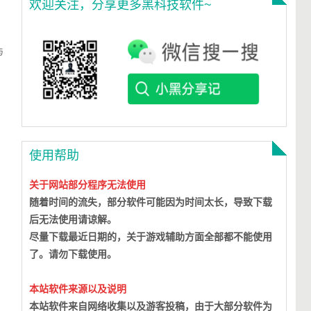
欢迎关注，分享更多黑科技软件~
与
使用帮助
关于网站部分程序无法使用
随着时间的流失，部分软件可能因为时间太长，导致下载
后无法使用请谅解。
尽量下载最近日期的，关于游戏辅助方面全部都不能使用
了。请勿下载使用。
本站软件来源以及说明
本站软件来自网络收集以及游客投稿，由于大部分软件为