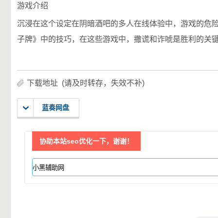
游戏介绍
沉浸在这个设定在阴暗酒吧的多人在线体验中，游戏的危
子牌》中的技巧，在这些游戏中，撒谎和诈唬是胜利的关
下载地址 (请及时转存，失效不补)
蓝奏网盘
协助本站seo优化一下，谢谢！