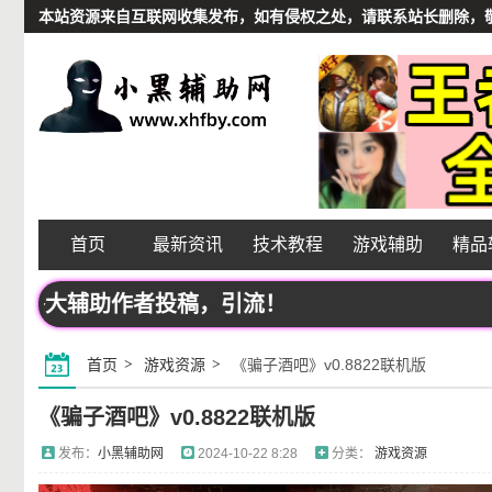
本站资源来自互联网收集发布，如有侵权之处，请联系站长删除，敬请谅解
首页
最新资讯
技术教程
游戏辅助
精品
迎各大辅助作者投稿，引流！
首页
游戏资源
《骗子酒吧》v0.8822联机版
《骗子酒吧》v0.8822联机版
发布：
小黑辅助网
2024-10-22 8:28
分类：
游戏资源