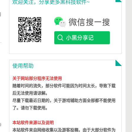
欢迎关注，分享更多黑科技软件~
骗
使用帮助
关于网站部分程序无法使用
随着时间的流失，部分软件可能因为时间太长，导致下载
后无法使用请谅解。
尽量下载最近日期的，关于游戏辅助方面全部都不能使用
了。请勿下载使用。
本站软件来源以及说明
与
本站软件来自网络收集以及游客投稿，由于大部分软件为