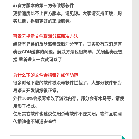
非官方版本的第三方修改版软件
更新速度比不上官方版本，请见谅。大家请支持正版，购
买注册，得到更好的正版服务。
蓝奏云提示文件取消分享解决方法
经常有兄弟们反映蓝奏云取消分享了，其实没有取消是蓝
奏云CDN缓存的问题。
解决方法也很简单，关闭蓝奏云链
接 重新进入一次就可以了
为什么下的文件会报毒？如何防范
很多时候下载的软件被杀毒软件拦截了，大部分软件都为
易语言开发误报很正常。
外挂100%会报毒修改了游戏内存，部分会有木马等，请使
用影子模式。
使用其它软件也建议使用杀毒软件不要关闭，软件互联网
传播谁也不知道安全性