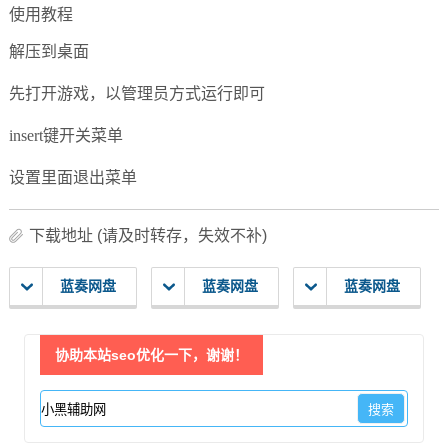
使用教程
解压到桌面
先打开游戏，以管理员方式运行即可
insert键开关菜单
设置里面退出菜单
下载地址 (请及时转存，失效不补)
蓝奏网盘
蓝奏网盘
蓝奏网盘
协助本站seo优化一下，谢谢！