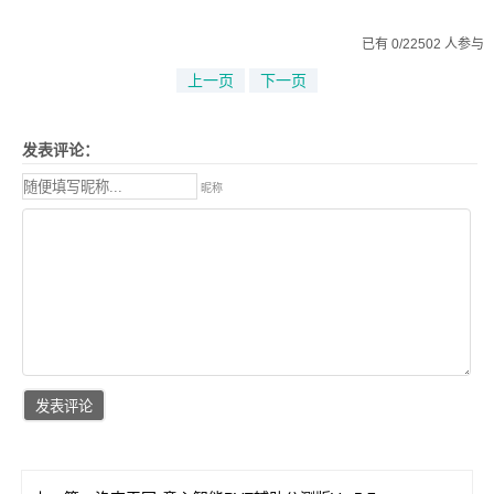
已有 0/22502 人参与
上一页
下一页
发表评论：
昵称