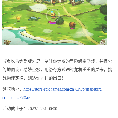
《贪吃鸟完整版》是一款让你惊叹的冒险解密游戏，并且它
的地图设计精妙至极，用滑行方式通过危机重重的关卡，挑
战物理定律，到达你向往的出口！
领取地址：
https://store.epicgames.com/zh-CN/p/snakebird-
complete-e6f0ae
活动截止于：2023/12/31 00:00