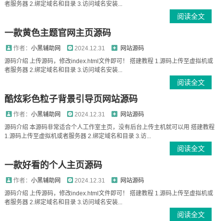
者服务器 2.绑定域名和目录 3.访问域名安装...
阅读全文
一款黄色主题官网主页源码
作者：
小黑辅助网
2024.12.31
网站源码
源码介绍 上传源码，修改index.html文件即可！ 搭建教程 1.源码上传至虚拟机或
者服务器 2.绑定域名和目录 3.访问域名安装...
阅读全文
酷炫彩色粒子背景引导页网站源码
作者：
小黑辅助网
2024.12.31
网站源码
源码介绍 本源码非常适合个人工作室主页，没有后台上传主机就可以用 搭建教程
1.源码上传至虚拟机或者服务器 2.绑定域名和目录 3.访...
阅读全文
一款好看的个人主页源码
作者：
小黑辅助网
2024.12.31
网站源码
源码介绍 上传源码，修改index.html文件即可！ 搭建教程 1.源码上传至虚拟机或
者服务器 2.绑定域名和目录 3.访问域名安装...
阅读全文