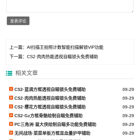
上一篇：
AI扫描王拍照计数智能扫描解锁VIP功能
下一篇：
CS2·肉肉热能透视自瞄锁头免费辅助
相关文章
CS2·蓝调方框透视自瞄锁头免费辅助
09-29
CS2·肉肉热能透视自瞄锁头免费辅助
09-29
CS2·樱花方框透视自瞄锁头免费辅助
09-29
CS2·Gz方框骨骼绘制自瞄免费辅助
09-29
PC三角洲·鼠大侠绘制自瞄多功能免费辅助
09-29
无间战场·菜菜单板方框显血量护甲辅助
09-29