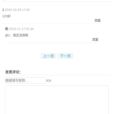
1
2024-10-26 17:45
123好
回复
松
2024-11-17 01:34
@1：我还没用呢
回复
上一页
下一页
发表评论：
昵称