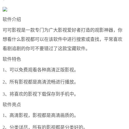
软件介绍
可可影视是一款专门为广大影视爱好者打造的观影神器，你
想看什么影视都可以在该软件中进行搜索或查找，平常喜欢
看剧追剧的你可不要错过了这款宝藏软件。
软件特色
1、可以免费观看各种高清正版影视。
2、所有影视都是高清流畅进行播放。
3、将喜欢的影视下载保存到手机中。
软件亮点
1、高清影视，影视都是高清画质的。
2、分类详尽，所有的影视都是分类好的。