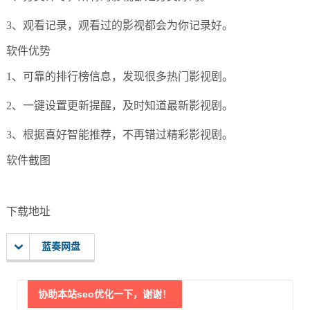
3、观看记录，观看过的影视都会为你记录好。
软件优势
1、可靠的排行榜信息，发现很多热门影视剧。
2、一键设置更新提醒，及时知道最新影视剧。
3、根据喜好智能推荐，不再错过精彩影视剧。
软件截图
下载地址
蓝奏网盘
协助本站seo优化一下，谢谢！