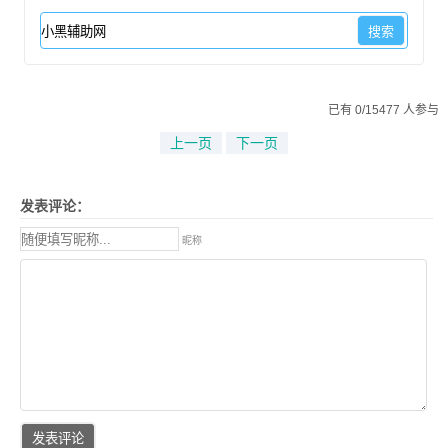
已有 0/15477 人参与
上一页
下一页
发表评论：
昵称