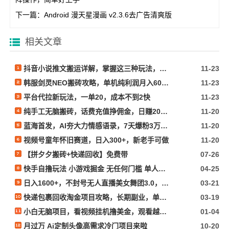
下一篇：
Android 漫天星漫画 v2.3.6去广告清爽版
相关文章
抖音小说推文搬运详解，掌握这三种玩法，日入多张不是问题
11-23
韩服剑灵NEO搬砖攻略，单机纯利润月入6000+ 可矩阵操作，简单好上手
11-23
平台代拉新玩法，一单20，成本不到2快
11-23
纯手工无脑搬砖，话费充值挣佣金，日赚200+长期稳定
11-20
蓝海首发，AI夯大力情感语录，7天爆粉3万+，变现思路和制作全流程拆解
11-20
视频号童年怀旧赛道，日入300+，新老手可做
11-20
【拼夕夕搬砖+快递回收】免费带
07-26
快手自撸玩法 小游戏掘金 无任何门槛 单人一天400-600
04-25
日入1600+，不封号无人直播美女舞团3.0，无脑操作多重防非操作，个人工作制皆可操作【揭秘】
03-21
快递包裹回收淘金项目攻略，长期副业，单号保底30-50+可放大
03-19
小白无脑项目，看视频挂机撸美金，观看越久收益越高
01-04
月过万 Ai定制头像高需求冷门项目来啦
10-20