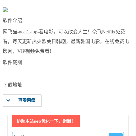
软件介绍
网飞猫-ncat1.app-看电影，可以改变人生！奈飞Netflix免费
看，每天更新热火欧美日韩剧，最新韩国电影，在线免费电
影网，VIP视频免费看！
软件截图
下载地址
蓝奏网盘
协助本站seo优化一下，谢谢！