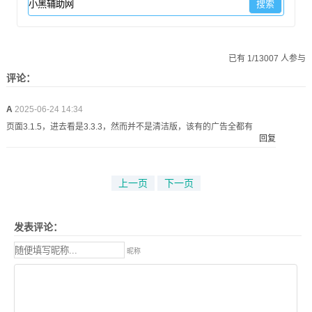
已有 1/13007 人参与
评论：
A
2025-06-24 14:34
页面3.1.5，进去看是3.3.3，然而并不是清洁版，该有的广告全都有
回复
上一页
下一页
发表评论：
昵称