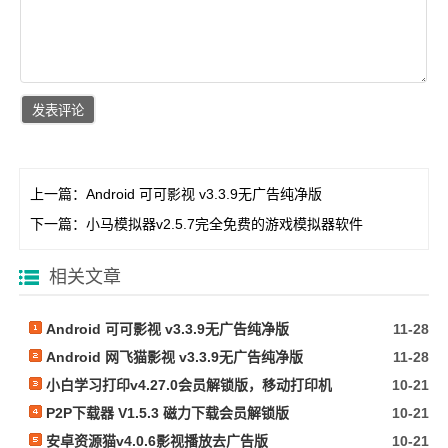
上一篇：
Android 可可影视 v3.3.9无广告纯净版
下一篇：
小马模拟器v2.5.7完全免费的游戏模拟器软件
相关文章
Android 可可影视 v3.3.9无广告纯净版
11-28
Android 网飞猫影视 v3.3.9无广告纯净版
11-28
小白学习打印v4.27.0会员解锁版，移动打印机
10-21
P2P下载器 V1.5.3 磁力下载会员解锁版
10-21
安卓资源猫v4.0.6影视播放去广告版
10-21