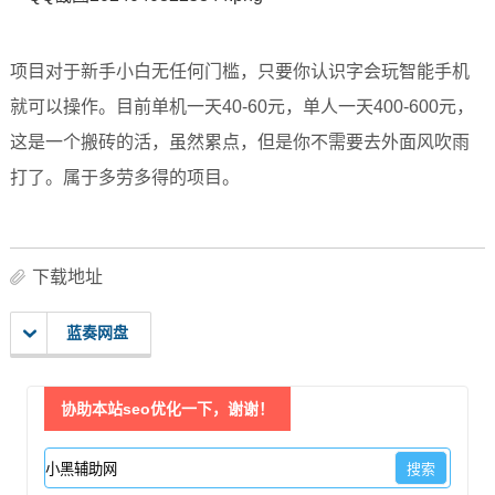
项目对于新手小白无任何门槛，只要你认识字会玩智能手机
就可以操作。目前单机一天40-60元，单人一天400-600元，
这是一个搬砖的活，虽然累点，但是你不需要去外面风吹雨
打了。属于多劳多得的项目。
下载地址
蓝奏网盘
协助本站seo优化一下，谢谢！