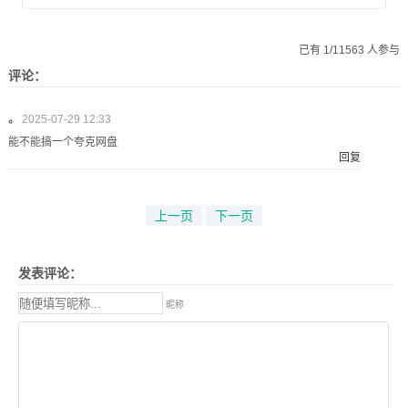
已有 1/11563 人参与
评论：
。
2025-07-29 12:33
能不能搞一个夸克网盘
回复
上一页
下一页
发表评论：
昵称