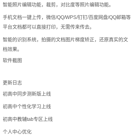
智能照片编辑功能，裁剪，对比度等照片编辑功能。
手机文档一键上传，微信/QQ/WPS/钉钉/百度网盘/QQ邮箱等
平台文档都可以直接打印，无需传来传去。
智能的识别系统，拍摄的文档图片梯度矫正，还原真实的文
档效果。
软件截图
更新日志
初高中同步测新版上线
初高中个性化学习上线
初高中教辅tab专区上线
个人中心优化