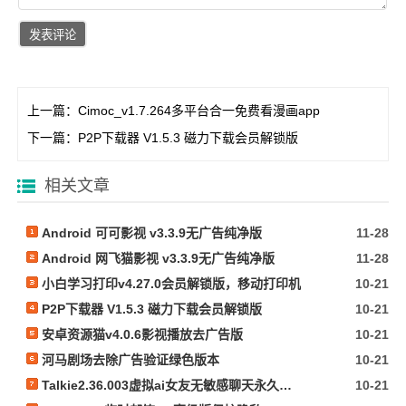
上一篇：
Cimoc_v1.7.264多平台合一免费看漫画app
下一篇：
P2P下载器 V1.5.3 磁力下载会员解锁版
相关文章
Android 可可影视 v3.3.9无广告纯净版
11-28
Android 网飞猫影视 v3.3.9无广告纯净版
11-28
小白学习打印v4.27.0会员解锁版，移动打印机
10-21
P2P下载器 V1.5.3 磁力下载会员解锁版
10-21
安卓资源猫v4.0.6影视播放去广告版
10-21
河马剧场去除广告验证绿色版本
10-21
Talkie2.36.003虚拟ai女友无敏感聊天永久记忆多角色
10-21