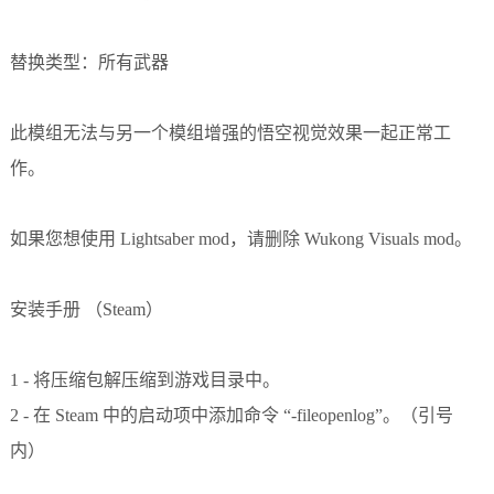
替换类型：所有武器
此模组无法与另一个模组增强的悟空视觉效果一起正常工
作。
如果您想使用
Lightsaber mod
，
请删除 Wukong Visuals mod。
安装手册 （Steam）
1 - 将压缩包解压缩到游戏目录中。
2 - 在 Steam 中的启动项中添加命令 “-fileopenlog”。（引号
内）