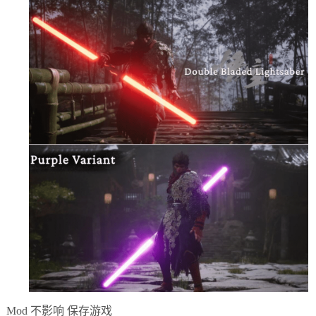
Mod 不影响 保存游戏