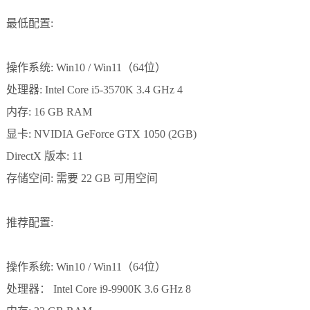
最低配置:
操作系统: Win10 / Win11（64位）
处理器: Intel Core i5-3570K 3.4 GHz 4
内存: 16 GB RAM
显卡: NVIDIA GeForce GTX 1050 (2GB)
DirectX 版本: 11
存储空间: 需要 22 GB 可用空间
推荐配置:
操作系统: Win10 / Win11（64位）
处理器： Intel Core i9-9900K 3.6 GHz 8