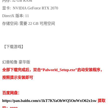
内存: 32 GB RAM
显卡: NVIDIA GeForce RTX 2070
DirectX 版本: 11
存储空间: 需要 22 GB 可用空间
【下载游戏】
幻兽帕鲁 豪华版
全部下载完成后，双击“Palworld_Setup.exe”启动安装程序，
按照提示安装即可
百度网盘：
https://pan.baidu.com/s/1kT7KYaOhWQ5OnWxO62x1sw
提取