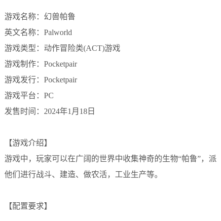
游戏名称：幻兽帕鲁
英文名称：Palworld
游戏类型：动作冒险类(ACT)游戏
游戏制作：Pocketpair
游戏发行：Pocketpair
游戏平台：PC
发售时间：2024年1月18日
【游戏介绍】
游戏中，玩家可以在广阔的世界中收集神奇的生物“帕鲁”，派
他们进行战斗、建造、做农活，工业生产等。
【配置要求】