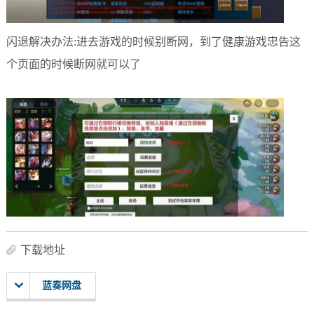
闪退解决办法:进去游戏的时候别断网，到了健康游戏忠告这
个页面的时候断网就可以了
下载地址
蓝奏网盘