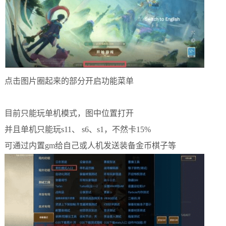
点击图片圈起来的部分开启功能菜单
目前只能玩单机模式，图中位置打开
并且单机只能玩s11、 s6、s1，不然卡15%
可通过内置gm给自己或人机发送装备金币棋子等