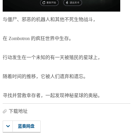
与僵尸、邪恶的机器人和其他不死生物战斗，
在 Zombotron 的疯狂世界中生存。
行动发生在一个未知的有一天被殖民的星球上，
随着时间的推移，它被人们遗弃和遗忘。
寻找并营救幸存者，一起发现神秘星球的奥秘。
下载地址
蓝奏网盘