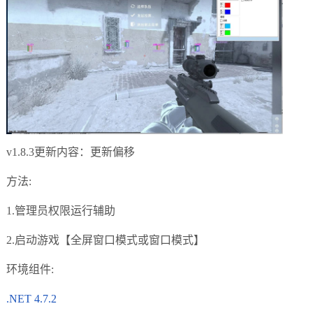
v1.8.3更新内容：更新偏移
方法:
1.管理员权限运行辅助
2.启动游戏【全屏窗口模式或窗口模式】
环境组件:
.NET 4.7.2