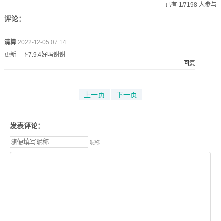
已有 1/7198 人参与
评论：
清算
2022-12-05 07:14
更新一下7.9.4好吗谢谢
回复
上一页
下一页
发表评论：
昵称