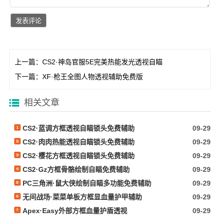
上一篇：
CS2·神岛官服5E完美热能发光透视自瞄
下一篇：
XF·枪王全图人物透视辅助免费版
相关文章
CS2·蓝调方框透视自瞄锁头免费辅助
09-29
CS2·肉肉热能透视自瞄锁头免费辅助
09-29
CS2·樱花方框透视自瞄锁头免费辅助
09-29
CS2·Gz方框骨骼绘制自瞄免费辅助
09-29
PC三角洲·鼠大侠绘制自瞄多功能免费辅助
09-29
无间战场·菜菜单板方框显血量护甲辅助
09-29
Apex·Easy外部方框血量护盾透视
09-29