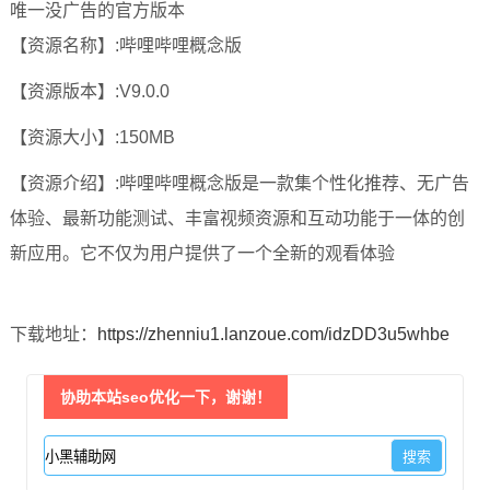
唯一没广告的官方版本
【资源名称】:哔哩哔哩概念版
【资源版本】:V9.0.0
【资源大小】:150MB
【资源介绍】:哔哩哔哩概念版是一款集个性化推荐、无广告
体验、最新功能测试、丰富视频资源和互动功能于一体的创
新应用。它不仅为用户提供了一个全新的观看体验
下载地址：
https://zhenniu1.lanzoue.com/idzDD3u5whbe
协助本站seo优化一下，谢谢！