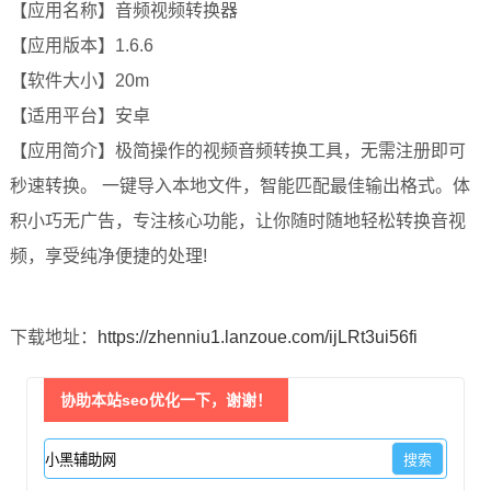
【应用名称】音频视频转换器
【应用版本】1.6.6
【软件大小】20m
【适用平台】安卓
【应用简介】极简操作的视频音频转换工具，无需注册即可
秒速转换。 一键导入本地文件，智能匹配最佳输出格式。体
积小巧无广告，专注核心功能，让你随时随地轻松转换音视
频，享受纯净便捷的处理!
下载地址：
https://zhenniu1.lanzoue.com/ijLRt3ui56fi
协助本站seo优化一下，谢谢！