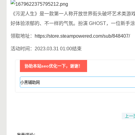
《污泥人生》是一款第一人称开放世界街头破坏艺术类游
好体验浓郁的、不一样的气氛。扮演 GHOST，一位新
领取地址：
https://store.steampowered.com/sub/848407/
活动时间：2023.03.31 01:00结束
协助本站seo优化一下，谢谢！
上一