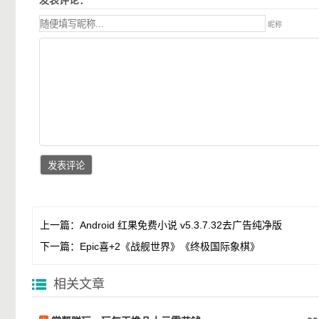
发表评论：
昵称
上一篇：
Android 红果免费小说 v5.3.7.32去广告纯净版
下一篇：
Epic喜+2《战舰世界》《终极国际象棋》
相关文章