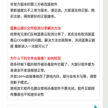
非官方版本的第三方修改版软件
更新速度比不上官方版本，请见谅。大家请支持正版，购
买注册，得到更好的正版服务。
蓝奏云提示文件取消分享解决方法
经常有兄弟们反映蓝奏云取消分享了，其实没有取消是蓝
奏云CDN缓存的问题。
解决方法也很简单，关闭蓝奏云链
接 重新进入一次就可以了
为什么下的文件会报毒？如何防范
很多时候下载的软件被杀毒软件拦截了，大部分软件都为
易语言开发误报很正常。
外挂100%会报毒修改了游戏内存，部分会有木马等，请使
用影子模式。
使用其它软件也建议使用杀毒软件不要关闭，软件互联网
传播谁也不知道安全性