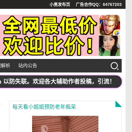
小黑发布页
广告合作QQ：64767203
视解析
站内公告
 以防失联。欢迎各大辅助作者投稿，引流！
每天看小姐姐预防老年痴呆