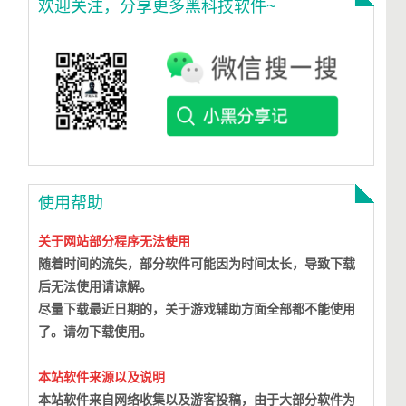
欢迎关注，分享更多黑科技软件~
使用帮助
关于网站部分程序无法使用
随着时间的流失，部分软件可能因为时间太长，导致下载
后无法使用请谅解。
尽量下载最近日期的，关于游戏辅助方面全部都不能使用
了。请勿下载使用。
本站软件来源以及说明
本站软件来自网络收集以及游客投稿，由于大部分软件为