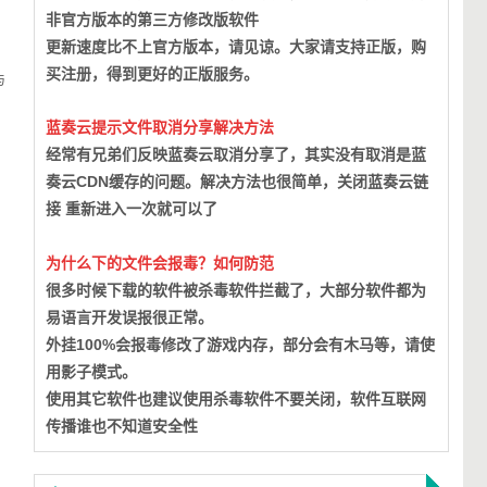
非官方版本的第三方修改版软件
更新速度比不上官方版本，请见谅。大家请支持正版，购
买注册，得到更好的正版服务。
与
蓝奏云提示文件取消分享解决方法
经常有兄弟们反映蓝奏云取消分享了，其实没有取消是蓝
奏云CDN缓存的问题。
解决方法也很简单，关闭蓝奏云链
接 重新进入一次就可以了
为什么下的文件会报毒？如何防范
很多时候下载的软件被杀毒软件拦截了，大部分软件都为
易语言开发误报很正常。
外挂100%会报毒修改了游戏内存，部分会有木马等，请使
用影子模式。
使用其它软件也建议使用杀毒软件不要关闭，软件互联网
传播谁也不知道安全性