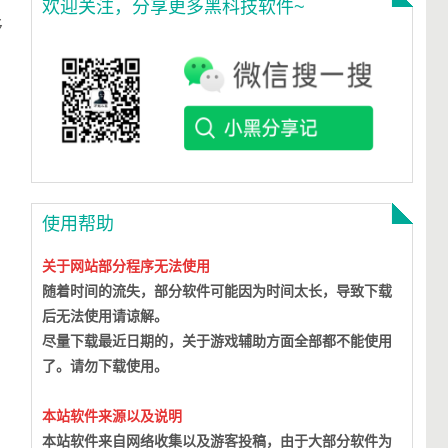
欢迎关注，分享更多黑科技软件~
侈
使用帮助
关于网站部分程序无法使用
随着时间的流失，部分软件可能因为时间太长，导致下载
后无法使用请谅解。
尽量下载最近日期的，关于游戏辅助方面全部都不能使用
了。请勿下载使用。
本站软件来源以及说明
本站软件来自网络收集以及游客投稿，由于大部分软件为