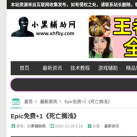
本站资源来自互联网收集发布，如有侵权之处，请联系站长删除，敬请谅解
首页
最新资讯
技术教程
游戏辅助
精品
首页
最新资讯
Epic免费+1《死亡搁浅》
Epic免费+1《死亡搁浅》
发布：
小黑辅助网
2022-12-26 5:18
分类：
最新资讯