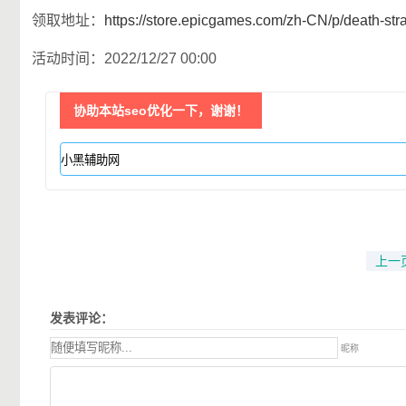
领取地址：
https://store.epicgames.com/zh-CN/p/death-str
活动时间：2022/12/27 00:00
协助本站seo优化一下，谢谢！
上一
发表评论：
昵称