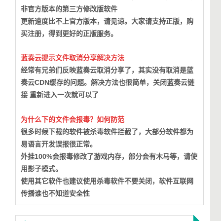
非官方版本的第三方修改版软件
更新速度比不上官方版本，请见谅。大家请支持正版，购
买注册，得到更好的正版服务。
蓝奏云提示文件取消分享解决方法
经常有兄弟们反映蓝奏云取消分享了，其实没有取消是蓝
奏云CDN缓存的问题。
解决方法也很简单，关闭蓝奏云链
接 重新进入一次就可以了
为什么下的文件会报毒？如何防范
很多时候下载的软件被杀毒软件拦截了，大部分软件都为
易语言开发误报很正常。
外挂100%会报毒修改了游戏内存，部分会有木马等，请使
用影子模式。
使用其它软件也建议使用杀毒软件不要关闭，软件互联网
传播谁也不知道安全性