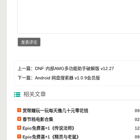
上一篇：
DNF·内部AMG多功能助手破解版 v12.27
下一篇：
Android 网盘搜索器 v1.0.9会员版
相关文章
赏帮赚玩一玩每天撸几十元零花钱
09
春节档电影合集
02
Epic免费喜+1《传说法师》
12
Epic免费喜+1《精灵与老鼠》
09