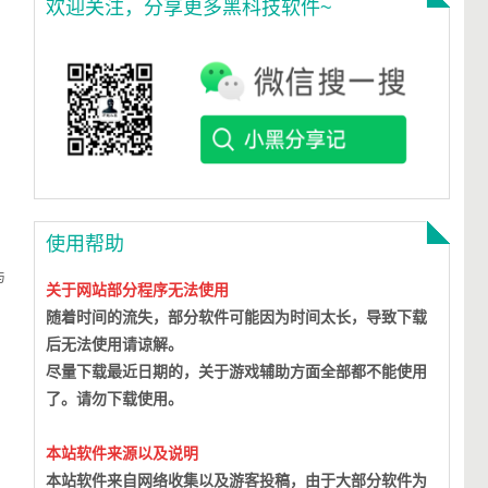
欢迎关注，分享更多黑科技软件~
使用帮助
与
关于网站部分程序无法使用
随着时间的流失，部分软件可能因为时间太长，导致下载
后无法使用请谅解。
尽量下载最近日期的，关于游戏辅助方面全部都不能使用
了。请勿下载使用。
本站软件来源以及说明
本站软件来自网络收集以及游客投稿，由于大部分软件为