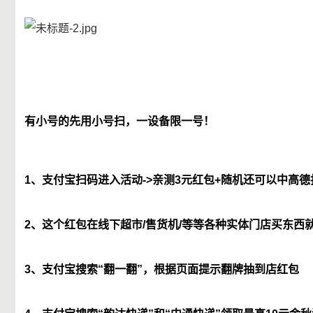
有小号的先用小号扫，一设备限一号！
1、支付宝扫码进入活动->亲测3元红包+随机还可以中高
2、这个红包在线下超市/售货机/等等各种实体门店买东西
3、支付宝搜索“翻一翻”，根据页面提示翻牌抽到店红包