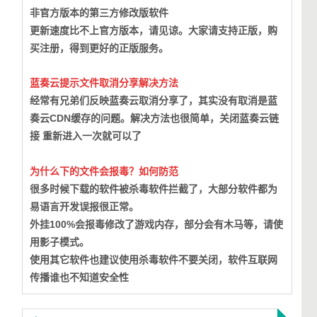
非官方版本的第三方修改版软件
更新速度比不上官方版本，请见谅。大家请支持正版，购
买注册，得到更好的正版服务。
蓝奏云提示文件取消分享解决方法
经常有兄弟们反映蓝奏云取消分享了，其实没有取消是蓝
奏云CDN缓存的问题。
解决方法也很简单，关闭蓝奏云链
接 重新进入一次就可以了
为什么下的文件会报毒？如何防范
很多时候下载的软件被杀毒软件拦截了，大部分软件都为
易语言开发误报很正常。
外挂100%会报毒修改了游戏内存，部分会有木马等，请使
用影子模式。
使用其它软件也建议使用杀毒软件不要关闭，软件互联网
传播谁也不知道安全性