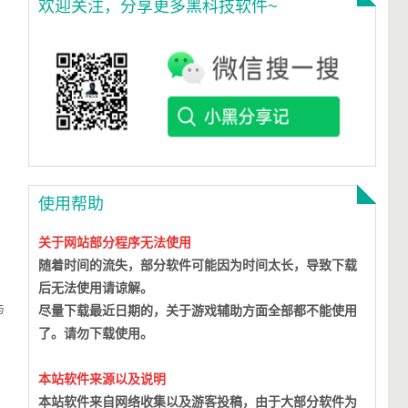
欢迎关注，分享更多黑科技软件~
使用帮助
关于网站部分程序无法使用
随着时间的流失，部分软件可能因为时间太长，导致下载
后无法使用请谅解。
与
尽量下载最近日期的，关于游戏辅助方面全部都不能使用
了。请勿下载使用。
本站软件来源以及说明
本站软件来自网络收集以及游客投稿，由于大部分软件为