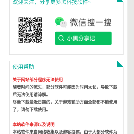
欢迎关注，分享更多黑科技软件~
使用帮助
关于网站部分程序无法使用
随着时间的流失，部分软件可能因为时间太长，导致下载
后无法使用请谅解。
尽量下载最近日期的，关于游戏辅助方面全部都不能使用
了。请勿下载使用。
本站软件来源以及说明
本站软件来自网络收集以及游客投稿，由于大部分软件为