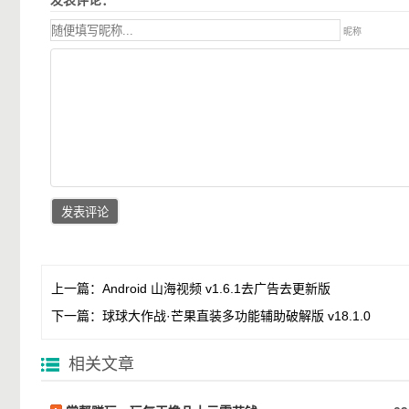
发表评论：
昵称
上一篇：
Android 山海视频 v1.6.1去广告去更新版
下一篇：
球球大作战·芒果直装多功能辅助破解版 v18.1.0
相关文章