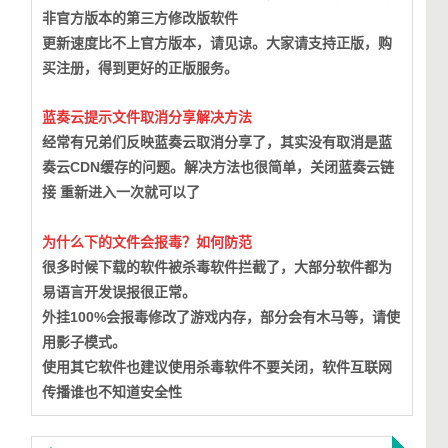
非官方版本的第三方修改版软件
更新速度比不上官方版本，请见谅。大家请支持正版，购
买注册，得到更好的正版服务。
蓝奏云提示文件取消分享解决方法
经常有兄弟们反映蓝奏云取消分享了，其实没有取消是蓝
奏云CDN缓存的问题。
解决方法也很简单，关闭蓝奏云链
接 重新进入一次就可以了
为什么下的文件会报毒？如何防范
很多时候下载的软件被杀毒软件拦截了，大部分软件都为
易语言开发误报很正常。
外挂100%会报毒修改了游戏内存，部分会有木马等，请使
用影子模式。
使用其它软件也建议使用杀毒软件不要关闭，软件互联网
传播谁也不知道安全性