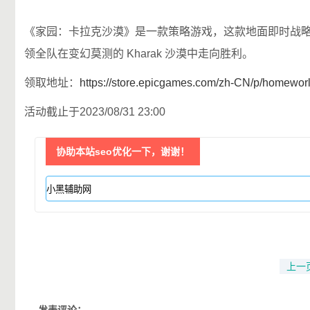
《家园：卡拉克沙漠》是一款策略游戏，这款地面即时战略游
领全队在变幻莫测的 Kharak 沙漠中走向胜利。
领取地址：
https://store.epicgames.com/zh-CN/p/homeworl
活动截止于2023/08/31 23:00
协助本站seo优化一下，谢谢！
上一