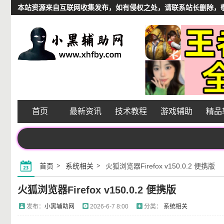
本站资源来自互联网收集发布，如有侵权之处，请联系站长删除，敬请谅解
首页
最新资讯
技术教程
游戏辅助
精品
首页
系统相关
火狐浏览器Firefox v150.0.2 便携版
火狐浏览器Firefox v150.0.2 便携版
发布：
小黑辅助网
2026-6-7 8:00
分类：
系统相关