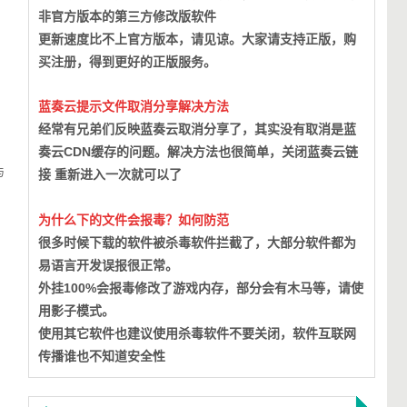
非官方版本的第三方修改版软件
更新速度比不上官方版本，请见谅。大家请支持正版，购
买注册，得到更好的正版服务。
蓝奏云提示文件取消分享解决方法
经常有兄弟们反映蓝奏云取消分享了，其实没有取消是蓝
奏云CDN缓存的问题。
解决方法也很简单，关闭蓝奏云链
与
接 重新进入一次就可以了
为什么下的文件会报毒？如何防范
很多时候下载的软件被杀毒软件拦截了，大部分软件都为
易语言开发误报很正常。
外挂100%会报毒修改了游戏内存，部分会有木马等，请使
用影子模式。
使用其它软件也建议使用杀毒软件不要关闭，软件互联网
传播谁也不知道安全性