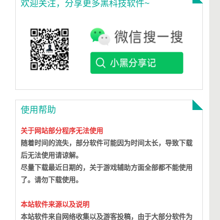
欢迎关注，分享更多黑科技软件~
使用帮助
关于网站部分程序无法使用
随着时间的流失，部分软件可能因为时间太长，导致下载
后无法使用请谅解。
尽量下载最近日期的，关于游戏辅助方面全部都不能使用
了。请勿下载使用。
本站软件来源以及说明
本站软件来自网络收集以及游客投稿，由于大部分软件为