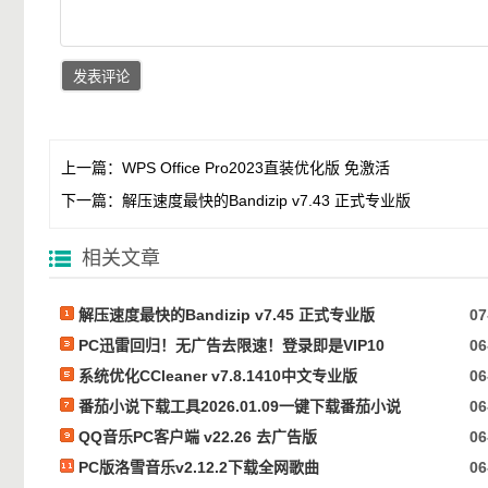
上一篇：
WPS Office Pro2023直装优化版 免激活
下一篇：
解压速度最快的Bandizip v7.43 正式专业版
相关文章
解压速度最快的Bandizip v7.45 正式专业版
07
PC迅雷回归！无广告去限速！登录即是VIP10
06
系统优化CCleaner v7.8.1410中文专业版
06
番茄小说下载工具2026.01.09一键下载番茄小说
06
QQ音乐PC客户端 v22.26 去广告版
06
PC版洛雪音乐v2.12.2下载全网歌曲
06