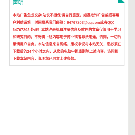
声明
本站广告鱼龙交杂 站长不担保 请自行鉴定，如遇欺诈广告或损害用
户利益请第一时间联系我们邮箱：64767203@qq.com或者QQ：
64767203 处理！本站
注册机和注册信息及软件的文章仅限用于学习
和研究目的；不得将上述内容用于商业或者非法用途，否则，一切后
果请用户自负。本站信息来自网络，版权争议与本站无关，您必须在
下载后的24个小时之内，从您的电脑中彻底删除上述内容。访问和
下载本站内容，说明您已同意上述条款。