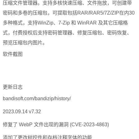
压缩文件管理器。支持多核快速压缩、文件拖放，可创建带
密码和多卷的压缩包，可提取包括RAR/RAR5/7Z/ZIP在内30
多种格式，支持WinZip、7-Zip 和 WinRAR 及其它压缩格
式，付费授权后支持密码管理器、修复压缩包、密码恢复、
预览压缩包内图片。
软件截图
更新日志
bandisoft.com/bandizip/history/
2023.09.14 v7.32
修复了 WebP 文件出现的漏洞 (CVE-2023-4863)
添加了更改树控件和存档注释字体的功能