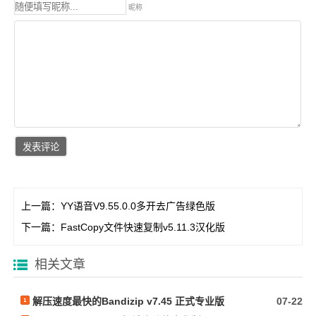
昵称
上一篇：
YY语音V9.55.0.0多开去广告绿色版
下一篇：
FastCopy文件快速复制v5.11.3汉化版
相关文章
解压速度最快的Bandizip v7.45 正式专业版
07-22