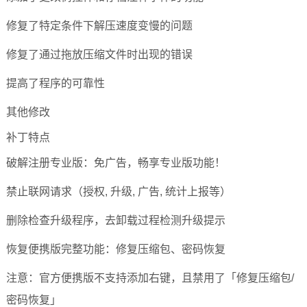
修复了特定条件下解压速度变慢的问题
修复了通过拖放压缩文件时出现的错误
提高了程序的可靠性
其他修改
补丁特点
破解注册专业版：免广告，畅享专业版功能！
禁止联网请求（授权, 升级, 广告, 统计上报等）
删除检查升级程序，去卸载过程检测升级提示
恢复便携版完整功能：修复压缩包、密码恢复
注意：官方便携版不支持添加右键，且禁用了「修复压缩包/
密码恢复」