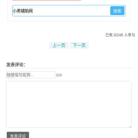
已有 0/246 人参与
上一页
下一页
发表评论：
昵称