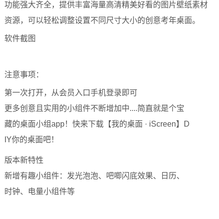
功能强大齐全，提供丰富海量高清精美好看的图片壁纸素材
资源，可以轻松调整设置不同尺寸大小的创意考年桌面。
软件截图
注意事项：
第一次打开，从会员入口手机登录即可
更多创意且实用的小组件不断增加中....简直就是个宝
藏的桌面小组app！快来下载【我的桌面 · iScreen】D
IY你的桌面吧！
版本新特性
新增有趣小组件：发光泡泡、吧唧闪底效果、日历、
时钟、电量小组件等