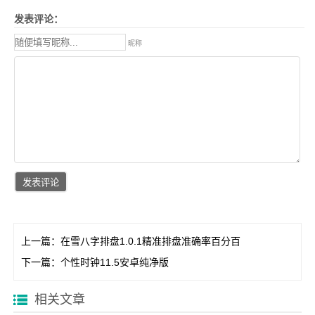
发表评论：
昵称
上一篇：
在雪八字排盘1.0.1精准排盘准确率百分百
下一篇：
个性时钟11.5安卓纯净版
相关文章