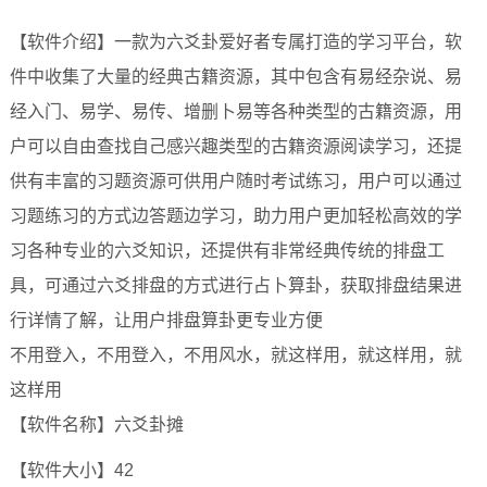
【软件介绍】一款为六爻卦爱好者专属打造的学习平台，软
件中收集了大量的经典古籍资源，其中包含有易经杂说、易
经入门、易学、易传、增删卜易等各种类型的古籍资源，用
户可以自由查找自己感兴趣类型的古籍资源阅读学习，还提
供有丰富的习题资源可供用户随时考试练习，用户可以通过
习题练习的方式边答题边学习，助力用户更加轻松高效的学
习各种专业的六爻知识，还提供有非常经典传统的排盘工
具，可通过六爻排盘的方式进行占卜算卦，获取排盘结果进
行详情了解，让用户排盘算卦更专业方便
不用登入，不用登入，不用风水，就这样用，就这样用，就
这样用
【软件名称】六爻卦摊
【软件大小】42