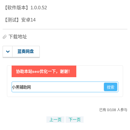
【软件版本】1.0.0.52
【测试】安卓14
下载地址
蓝奏网盘
协助本站seo优化一下，谢谢！
已有 0/108 人参与
上一页
下一页