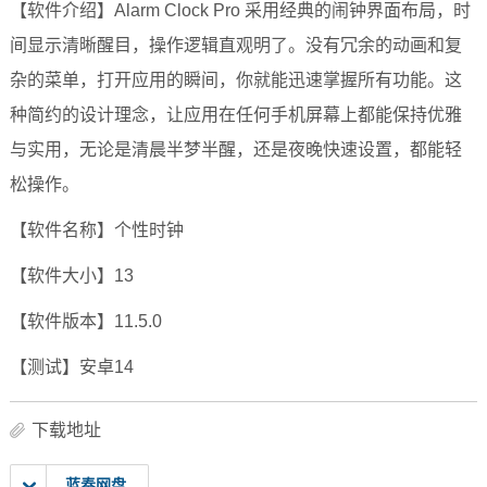
【软件介绍】Alarm Clock Pro 采用经典的闹钟界面布局，时
间显示清晰醒目，操作逻辑直观明了。没有冗余的动画和复
杂的菜单，打开应用的瞬间，你就能迅速掌握所有功能。这
种简约的设计理念，让应用在任何手机屏幕上都能保持优雅
与实用，无论是清晨半梦半醒，还是夜晚快速设置，都能轻
松操作。
【软件名称】个性时钟
【软件大小】13
【软件版本】11.5.0
【测试】安卓14
下载地址
蓝奏网盘