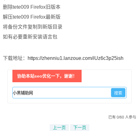
删除tete009 Firefox旧版本
解压tete009 Firefox最新版
将备份文件复制到新版目录
如有必要重新安装语言包
下载地址：
https://zhenniu1.lanzoue.com/iUz6c3p25ish
协助本站seo优化一下，谢谢！
已有 0/60 人参与
上一页
下一页