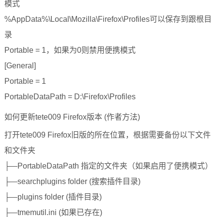
模式
%AppData%\Local\Mozilla\Firefox\Profiles可以保存到跟根目
录
Portable = 1，如果为0则禁用便携模式
[General]
Portable = 1
PortableDataPath = D:\Firefox\Profiles
如何更新tete009 Firefox版本 (作者方法)
打开tete009 Firefox旧版的所在位置，根据需要备份以下文件
和文件夹
├—PortableDataPath 指定的文件夹（如果启用了便携模式）
├—searchplugins folder (搜索插件目录)
├—plugins folder (插件目录)
├—tmemutil.ini (如果已存在)