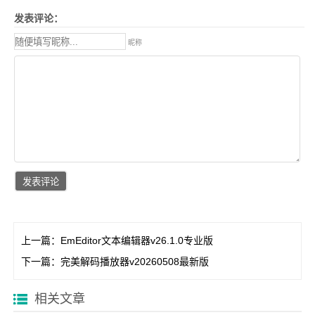
发表评论：
昵称
上一篇：
EmEditor文本编辑器v26.1.0专业版
下一篇：
完美解码播放器v20260508最新版
相关文章