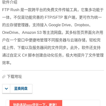
软件介绍
FTP Rush 是一款跨平台的免费文件传输工具，它集多功能于
一体，不仅是功能完善的 FTP/SFTP 客户端，更可作为统一
的云存储管理器，支持接入 Google Drive、Dropbox、
OneDrive、Amazon S3 等主流网盘。其多标签页界面允许用
户在一个窗口中便捷地管理不同服务器与云端存储，轻松完
成上传、下载以及服务器间的文件同步。此外，软件还支持
通过自定义 C# 脚本创建自动化任务，极大地提升了文件管理
效率。
下载地址
蓝奏网盘
协助本站seo优化一下，谢谢！