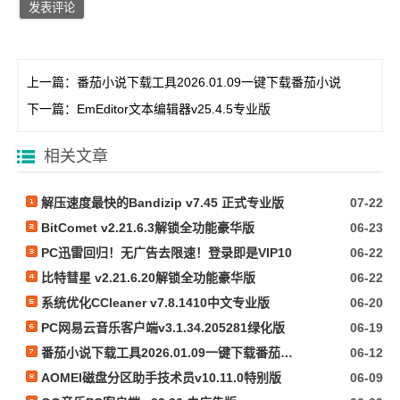
上一篇：
番茄小说下载工具2026.01.09一键下载番茄小说
下一篇：
EmEditor文本编辑器v25.4.5专业版
相关文章
解压速度最快的Bandizip v7.45 正式专业版
07-22
BitComet v2.21.6.3解锁全功能豪华版
06-23
PC迅雷回归！无广告去限速！登录即是VIP10
06-22
比特彗星 v2.21.6.20解锁全功能豪华版
06-22
系统优化CCleaner v7.8.1410中文专业版
06-20
PC网易云音乐客户端v3.1.34.205281绿化版
06-19
番茄小说下载工具2026.01.09一键下载番茄小说
06-12
AOMEI磁盘分区助手技术员v10.11.0特别版
06-09