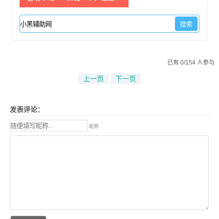
已有 0/154 人参与
上一页
下一页
发表评论：
昵称