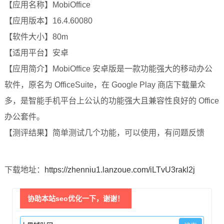
【应用名称】MobiOffice
【应用版本】16.4.60080
【软件大小】80m
【适用平台】安卓
【应用简介】MobiOffice 安卓版是一款功能强大的移动办公
软件，原名为 OfficeSuite，在 Google Play 商店下载量众
多，是智能手机平台上公认的功能强大且兼容性良好的 Office
办公套件。
【测评结果】简单测试几个功能，可以使用，有问题反馈
下载地址：
https://zhenniu1.lanzoue.com/iLTvU3rakl2j
协助本站seo优化一下，谢谢！