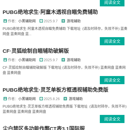
阅读全文
PUBG绝地求生·阿童木透视自瞄免费辅助
作者：
小黑辅助网
2025.9.7
游戏辅助
PUBG绝地求生·阿童木透视自瞄免费辅助 下载地址 (请及时转存，失效不补) 蓝奏
网盘 蓝奏网盘 蓝...
阅读全文
CF·灵狐绘制自瞄辅助破解版
作者：
小黑辅助网
2025.9.7
游戏辅助
CF·灵狐绘制自瞄辅助破解版 下载地址 (请及时转存，失效不补) 蓝奏网盘 蓝奏网
盘 蓝奏网盘
阅读全文
PUBG绝地求生·灵芝单板方框透视辅助免费版
作者：
小黑辅助网
2025.8.26
游戏辅助
PUBG绝地求生·灵芝单板方框透视辅助免费版 下载地址 (请及时转存，失效不补)
蓝奏网盘 蓝奏网盘 蓝奏网盘
阅读全文
尘白禁区多功能作弊CT表3.1国际服