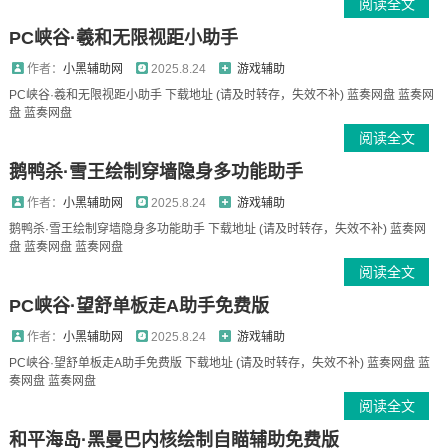
阅读全文
PC峡谷·羲和无限视距小助手
作者：
小黑辅助网
2025.8.24
游戏辅助
PC峡谷·羲和无限视距小助手 下载地址 (请及时转存，失效不补) 蓝奏网盘 蓝奏网
盘 蓝奏网盘
阅读全文
鹅鸭杀·雪王绘制穿墙隐身多功能助手
作者：
小黑辅助网
2025.8.24
游戏辅助
鹅鸭杀·雪王绘制穿墙隐身多功能助手 下载地址 (请及时转存，失效不补) 蓝奏网
盘 蓝奏网盘 蓝奏网盘
阅读全文
PC峡谷·望舒单板走A助手免费版
作者：
小黑辅助网
2025.8.24
游戏辅助
PC峡谷·望舒单板走A助手免费版 下载地址 (请及时转存，失效不补) 蓝奏网盘 蓝
奏网盘 蓝奏网盘
阅读全文
和平海岛·黑曼巴内核绘制自瞄辅助免费版